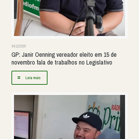
04/12/2020
GP: Janir Oenning vereador eleito em 15 de
novembro fala de trabalhos no Legislativo
Leia mais