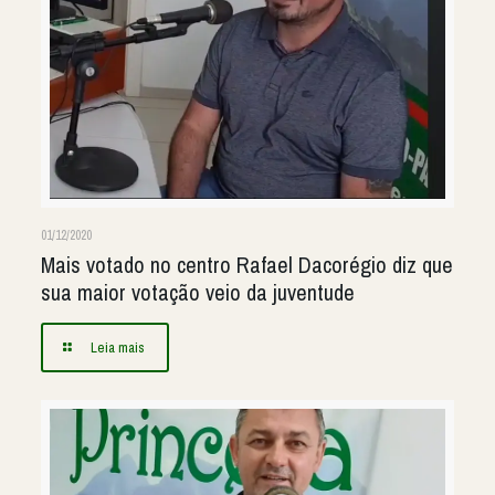
01/12/2020
Mais votado no centro Rafael Dacorégio diz que
sua maior votação veio da juventude
Leia mais