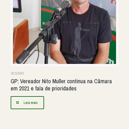
26/11/2020
GP: Vereador Nito Muller continua na Câmara
em 2021 e fala de prioridades
Leia mais