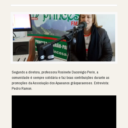
Segundo a diretora, professora Rosinete Dacorégio Perin, a
comunidade é sempre solidária e faz boas contribuições durante as
promoções da Associação dos Apaeanos grãoparaenses. Entrevista:
Pedro Ramon.