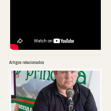
Artigos relacionados