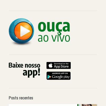
Posts recentes