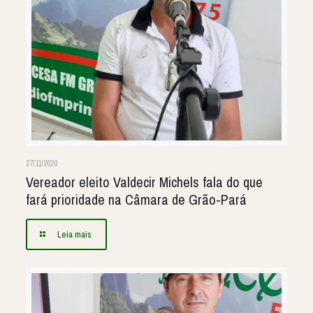
27/11/2020
Vereador eleito Valdecir Michels fala do que
fará prioridade na Câmara de Grão-Pará
Leia mais