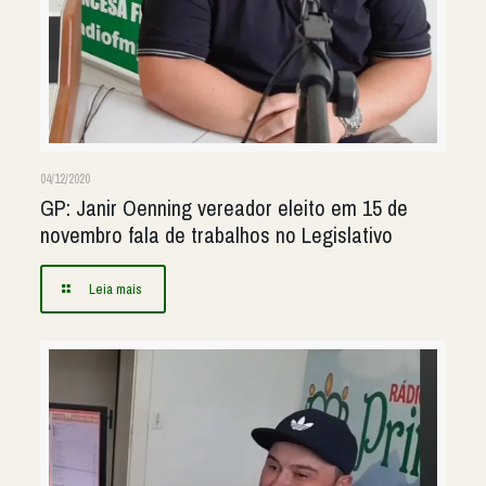
04/12/2020
GP: Janir Oenning vereador eleito em 15 de
novembro fala de trabalhos no Legislativo
Leia mais