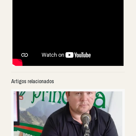
Artigos relacionados