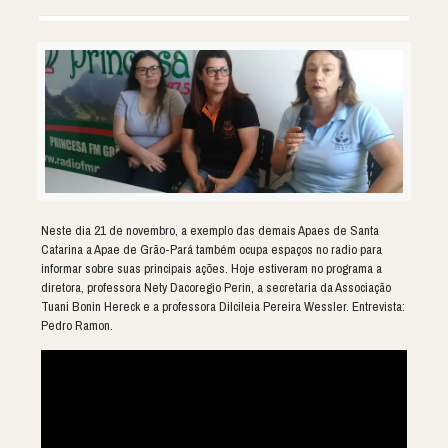
Neste dia 21 de novembro, a exemplo das demais Apaes de Santa
Catarina a Apae de Grão-Pará também ocupa espaços no radio para
informar sobre suas principais ações. Hoje estiveram no programa a
diretora, professora Nety Dacoregio Perin, a secretaria da Associação
Tuani Bonin Hereck e a professora Dilcileia Pereira Wessler. Entrevista:
Pedro Ramon.