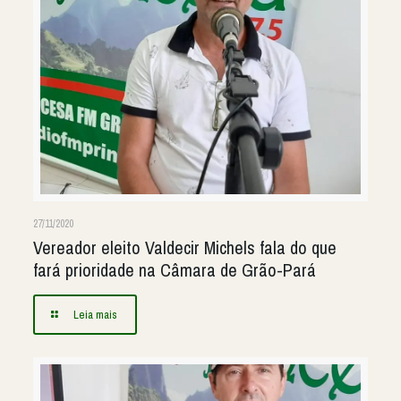
27/11/2020
Vereador eleito Valdecir Michels fala do que
fará prioridade na Câmara de Grão-Pará
Leia mais