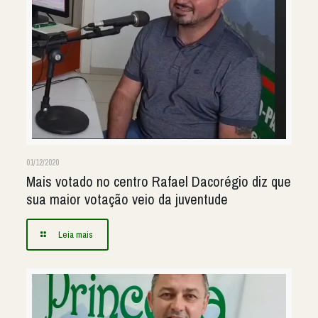
01/12/2020
Mais votado no centro Rafael Dacorégio diz que
sua maior votação veio da juventude
Leia mais