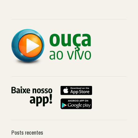
Posts recentes