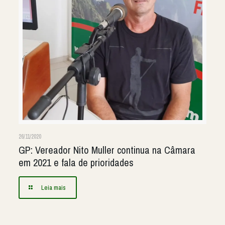
26/11/2020
GP: Vereador Nito Muller continua na Câmara
em 2021 e fala de prioridades
Leia mais