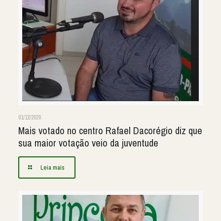
01/12/2020
Mais votado no centro Rafael Dacorégio diz que
sua maior votação veio da juventude
Leia mais