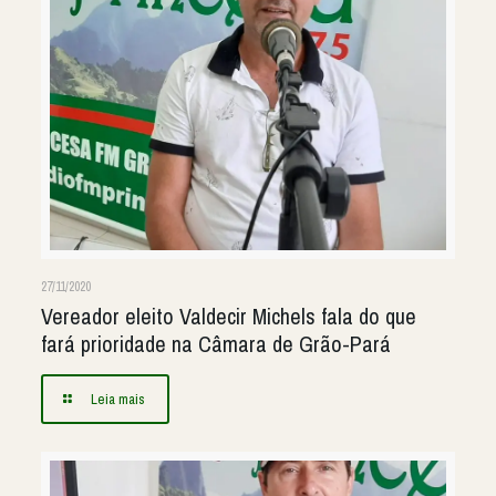
27/11/2020
Vereador eleito Valdecir Michels fala do que
fará prioridade na Câmara de Grão-Pará
Leia mais