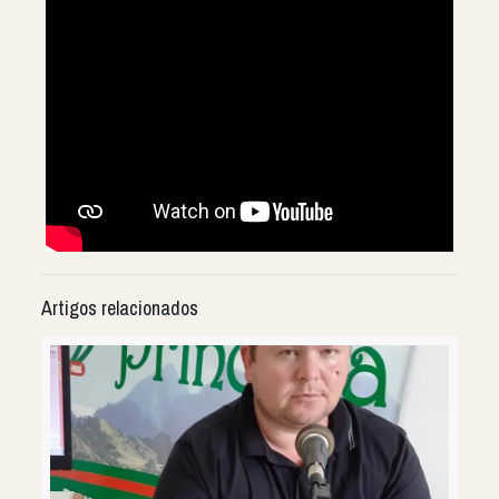
Artigos relacionados