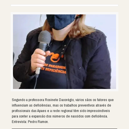
Segundo a professora Rosinete Dacorégio, vários sãos os fatores que
influenciam as deficiências, mas os trabalhos preventivos através de
profissionais das Apaes e a rede regional têm sido imprescindíveis
para conter a expansão dos números de nascidos com deficiência.
Entrevista: Pedro Ramon.