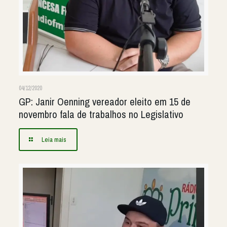
04/12/2020
GP: Janir Oenning vereador eleito em 15 de
novembro fala de trabalhos no Legislativo
Leia mais