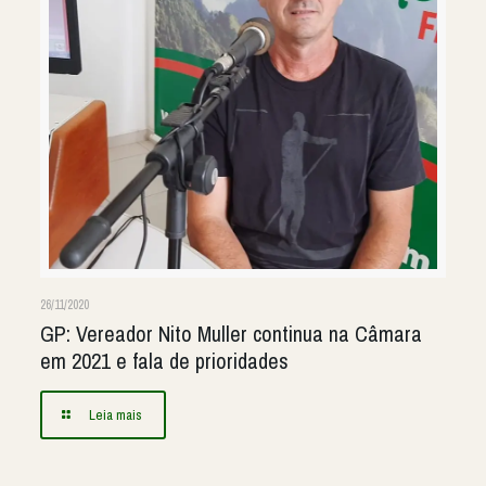
26/11/2020
GP: Vereador Nito Muller continua na Câmara
em 2021 e fala de prioridades
Leia mais