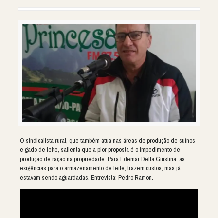
O sindicalista rural, que também atua nas áreas de produção de suínos
e gado de leite, salienta que a pior proposta é o impedimento de
produção de ração na propriedade. Para Edemar Della Giustina, as
exigências para o armazenamento de leite, trazem custos, mas já
estavam sendo aguardadas. Entrevista: Pedro Ramon.