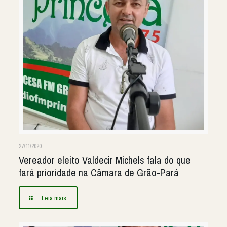
27/11/2020
Vereador eleito Valdecir Michels fala do que
fará prioridade na Câmara de Grão-Pará
Leia mais