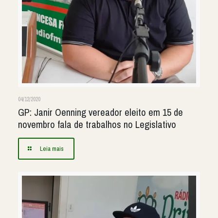
04/12/2020
GP: Janir Oenning vereador eleito em 15 de
novembro fala de trabalhos no Legislativo
Leia mais