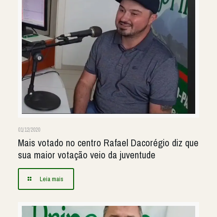
01/12/2020
Mais votado no centro Rafael Dacorégio diz que
sua maior votação veio da juventude
Leia mais