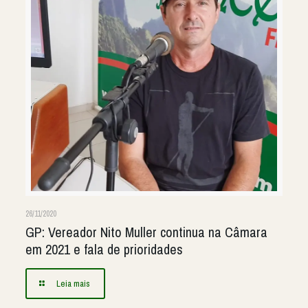
26/11/2020
GP: Vereador Nito Muller continua na Câmara
em 2021 e fala de prioridades
Leia mais