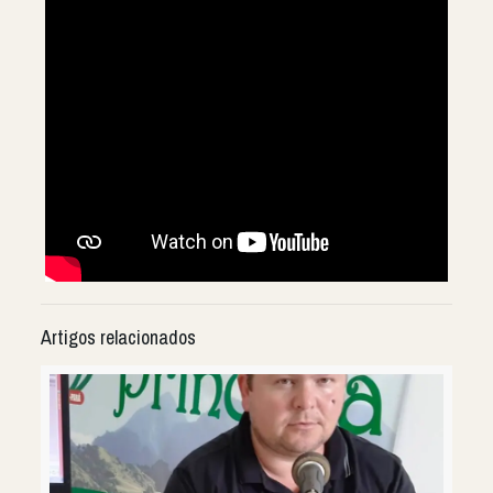
Artigos relacionados