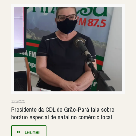
10/12/2020
Presidente da CDL de Grão-Pará fala sobre
horário especial de natal no comércio local
Leia mais