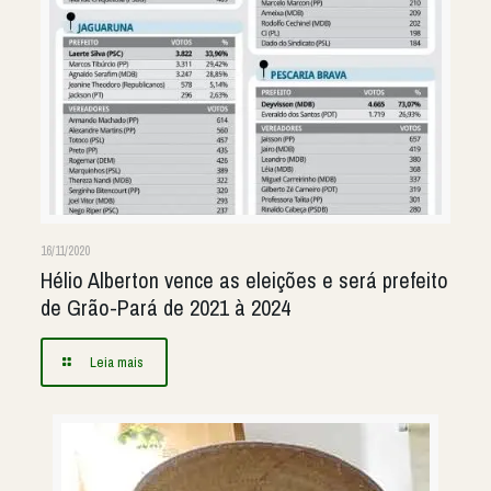
16/11/2020
Hélio Alberton vence as eleições e será prefeito
de Grão-Pará de 2021 à 2024
Leia mais