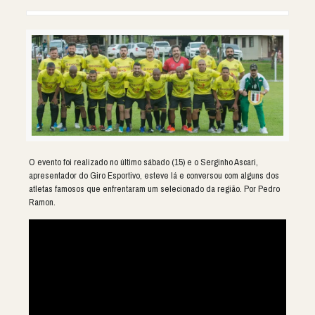
O evento foi realizado no último sábado (15) e o Serginho Ascari,
apresentador do Giro Esportivo, esteve lá e conversou com alguns dos
atletas famosos que enfrentaram um selecionado da região. Por Pedro
Ramon.