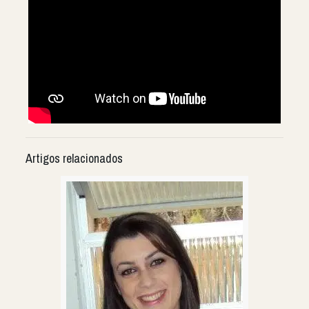
Artigos relacionados