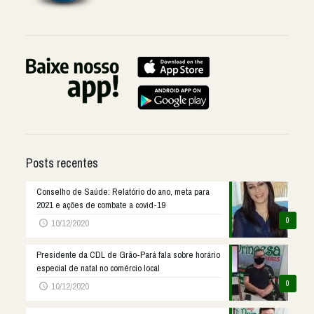
Posts recentes
Conselho de Saúde: Relatório do ano, meta para
2021 e ações de combate a covid-19
0
10/12/2020
Presidente da CDL de Grão-Pará fala sobre horário
especial de natal no comércio local
0
10/12/2020