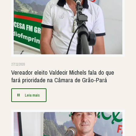
27/11/2020
Vereador eleito Valdecir Michels fala do que
fará prioridade na Câmara de Grão-Pará
Leia mais