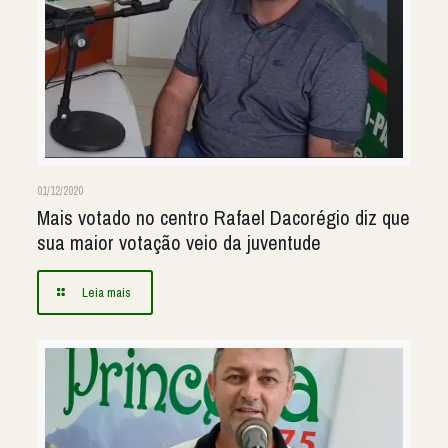
01/12/2020
Mais votado no centro Rafael Dacorégio diz que
sua maior votação veio da juventude
Leia mais