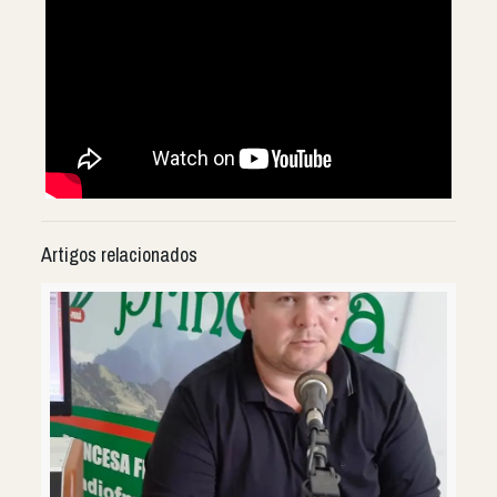
Artigos relacionados