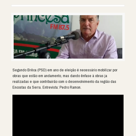
Segundo Brêca (PSD) em ano de eleição é necessário mobilizar por
obras que estão em andamento, mas dando ênfase à obras ja
realizadas e que contribuirão com o desenvolvimento da região das
Encostas da Serra. Entrevista: Pedro Ramon.