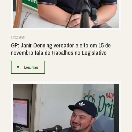
04/12/2020
GP: Janir Oenning vereador eleito em 15 de
novembro fala de trabalhos no Legislativo
Leia mais