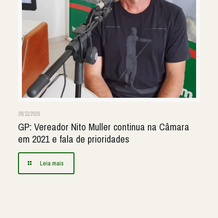
26/11/2020
GP: Vereador Nito Muller continua na Câmara
em 2021 e fala de prioridades
Leia mais