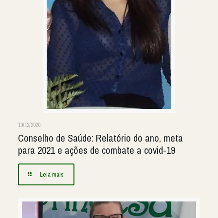
10/12/2020
Conselho de Saúde: Relatório do ano, meta
para 2021 e ações de combate a covid-19
Leia mais