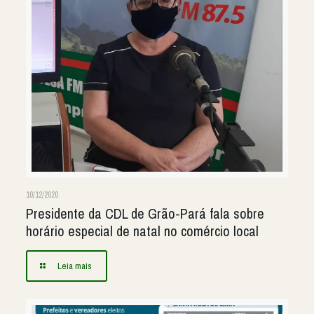
10/12/2020
Presidente da CDL de Grão-Pará fala sobre
horário especial de natal no comércio local
Leia mais