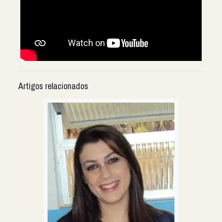
Artigos relacionados