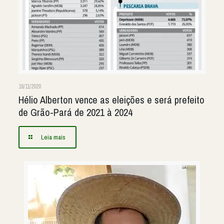
16/11/2020
Hélio Alberton vence as eleições e será prefeito
de Grão-Pará de 2021 à 2024
Leia mais