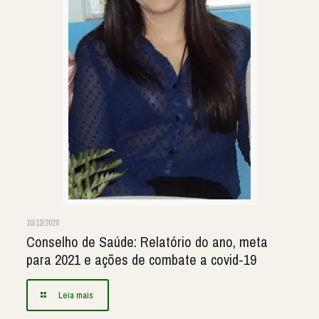
10/12/2020
Conselho de Saúde: Relatório do ano, meta
para 2021 e ações de combate a covid-19
Leia mais