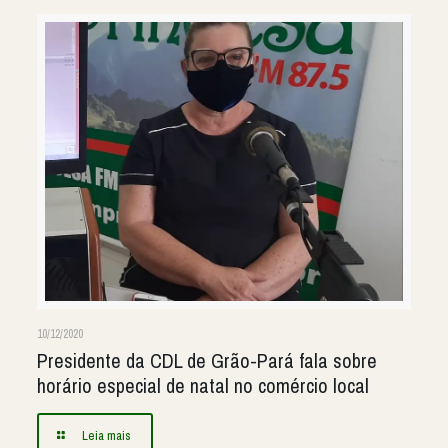
10/12/2020
Presidente da CDL de Grão-Pará fala sobre
horário especial de natal no comércio local
Leia mais