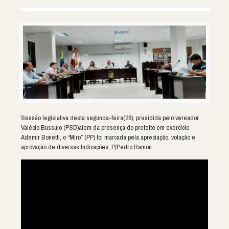
Sessão legislativa desta segunda-feira(26), presidida pelo vereador
Valécio Bussulo (PSD)alem da presença do prefeito em exercício
Ademir Bonetti, o “Miro” (PP) foi marcada pela apreciação, votação e
aprovação de diversas Indicações. P/Pedro Ramon.