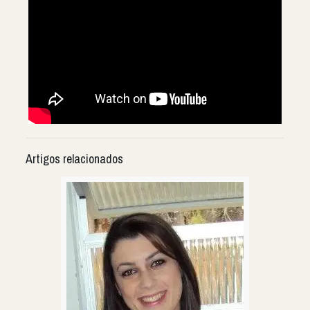
Artigos relacionados