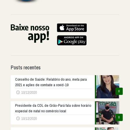
Posts recentes
Conselho de Saúde: Relatório do ano, meta para
2021 e ações de combate a covid-19
0
10/12/2020
Presidente da CDL de Grão-Pará fala sobre horário
especial de natal no comércio local
0
10/12/2020