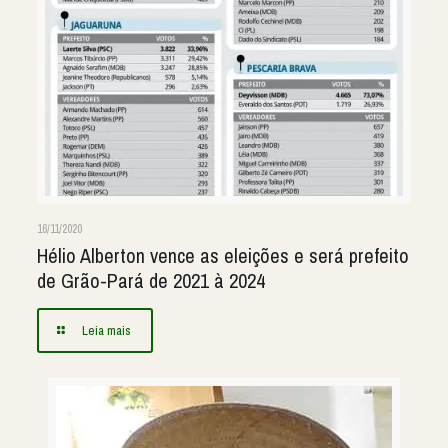
16/11/2020
Hélio Alberton vence as eleições e será prefeito
de Grão-Pará de 2021 à 2024
Leia mais