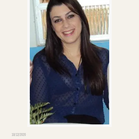
10/12/2020