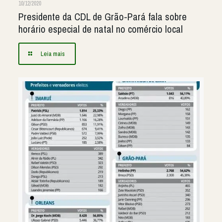
10/12/2020
Presidente da CDL de Grão-Pará fala sobre
horário especial de natal no comércio local
Leia mais