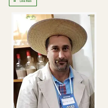
Leia mais