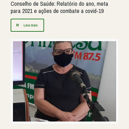
Conselho de Saúde: Relatório do ano, meta
para 2021 e ações de combate a covid-19
Leia mais