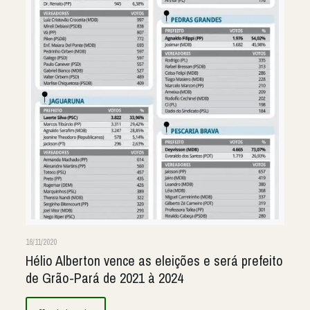
16/11/2020
Hélio Alberton vence as eleições e será prefeito
de Grão-Pará de 2021 à 2024