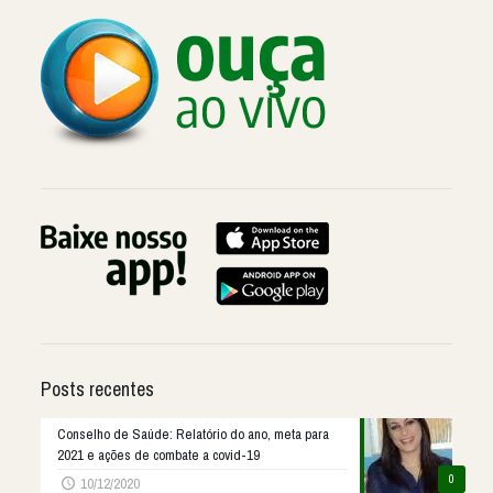
Posts recentes
Conselho de Saúde: Relatório do ano, meta para
2021 e ações de combate a covid-19
0
10/12/2020