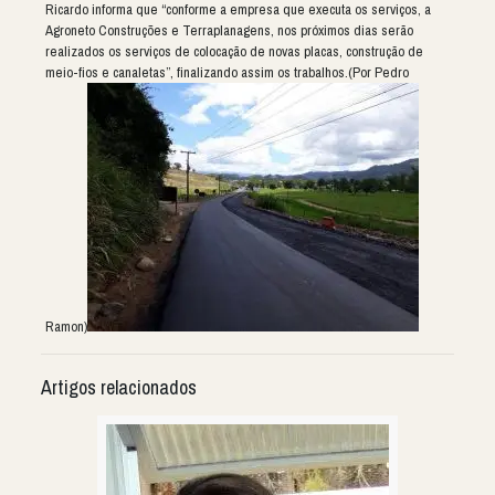
Ricardo informa que “conforme a empresa que executa os serviços, a
Agroneto Construções e Terraplanagens, nos próximos dias serão
realizados os serviços de colocação de novas placas, construção de
meio-fios e canaletas”, finalizando assim os trabalhos.(Por Pedro
Ramon)
Artigos relacionados