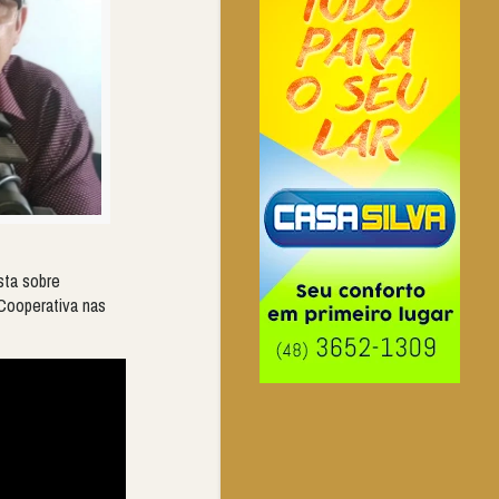
sta sobre
 Cooperativa nas