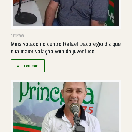
01/12/2020
Mais votado no centro Rafael Dacorégio diz que
sua maior votação veio da juventude
Leia mais