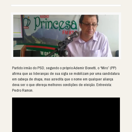
Partido irmão do PSD, segundo o próprio Ademir Bonetti, o “Miro” (PP)
afirma que as lideranças de sua sigla se mobilizam por uma candidatura
em cabeça de chapa, mas acredita que o nome em qualquer aliança
deva ser o que ofereça melhores condições de eleição. Entrevista:
Pedro Ramon.