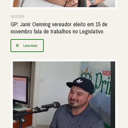
04/12/2020
GP: Janir Oenning vereador eleito em 15 de
novembro fala de trabalhos no Legislativo
Leia mais