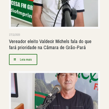
27/11/2020
Vereador eleito Valdecir Michels fala do que
fará prioridade na Câmara de Grão-Pará
Leia mais