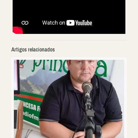
Artigos relacionados