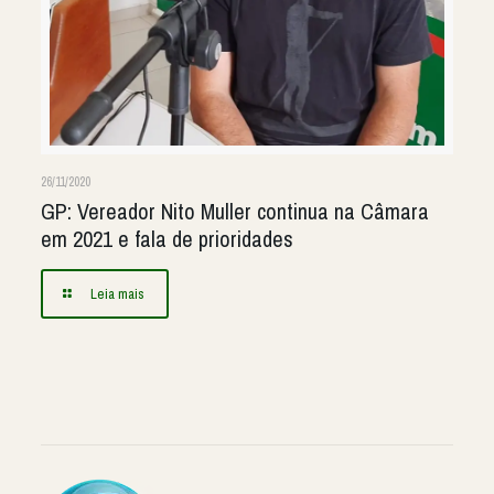
26/11/2020
GP: Vereador Nito Muller continua na Câmara
em 2021 e fala de prioridades
Leia mais