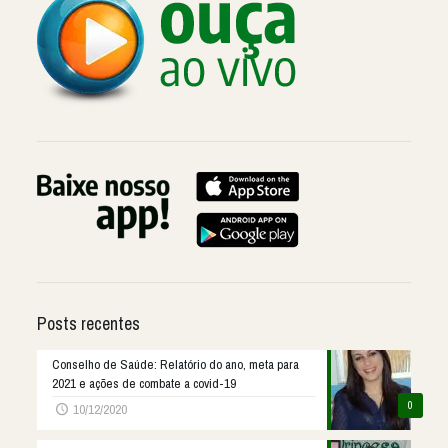
Posts recentes
Conselho de Saúde: Relatório do ano, meta para
2021 e ações de combate a covid-19
0
10/12/2020