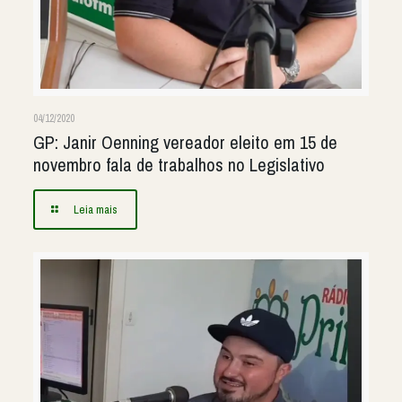
04/12/2020
GP: Janir Oenning vereador eleito em 15 de
novembro fala de trabalhos no Legislativo
Leia mais