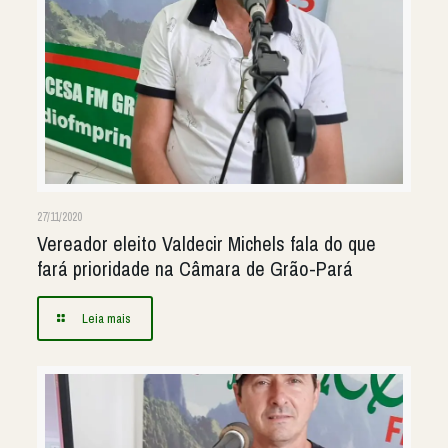
27/11/2020
Vereador eleito Valdecir Michels fala do que
fará prioridade na Câmara de Grão-Pará
Leia mais