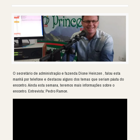
O secretário de administração e fazenda Dione Heinzen , falou esta
manhã por telefone e destacou alguns dos temas que seriam páuta do
encontro. Ainda esta semana, teremos mais informações sobre o
encontro. Entrevista: Pedro Ramon.