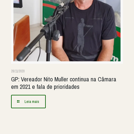
26/11/2020
GP: Vereador Nito Muller continua na Câmara
em 2021 e fala de prioridades
Leia mais