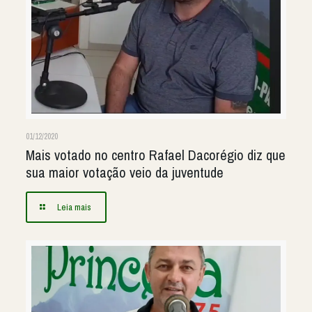
01/12/2020
Mais votado no centro Rafael Dacorégio diz que
sua maior votação veio da juventude
Leia mais