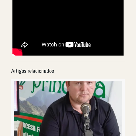
Artigos relacionados