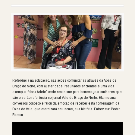
Referência na educação, nas ações comunitárias através da Apae de
Braço do Norte, com austeridade, resultados eficientes e uma vida
exemplar “dona Arlete” cede seu nome para homenagear mulheres que
são e serão referência no jornal Vale do Braço do Norte. Ela mesma
conversou conosco e falou da emoção de receber esta homenagem da
Folha do Vale, que eternizará seu nome, sua história. Entrevista: Pedro
Ramon.