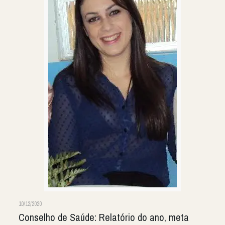
10/12/2020
Conselho de Saúde: Relatório do ano, meta