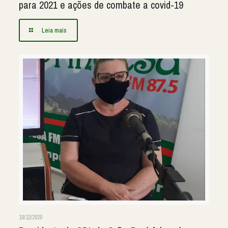
para 2021 e ações de combate a covid-19
Leia mais
10/12/2020