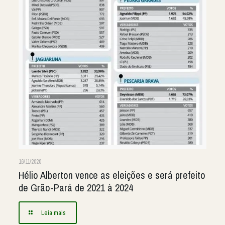
16/11/2020
Hélio Alberton vence as eleições e será prefeito
de Grão-Pará de 2021 à 2024
Leia mais