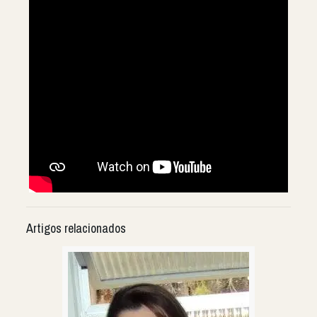
Artigos relacionados