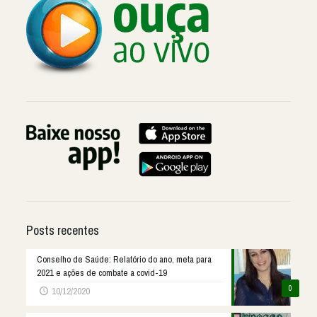
Posts recentes
Conselho de Saúde: Relatório do ano, meta para
2021 e ações de combate a covid-19
0
10/12/2020