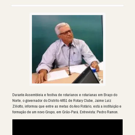
Durante Assembleia e festiva de rotarianos e rotarianas em Braço do
Norte, o governador do Distrito 4651 de Rotary Clube, Jaime Luiz
Ziliotto, informou que entre as metas do Ano Rotário, está a instituição e
formação de um novo Grupo, em Grão-Pará. Entrevista: Pedro Ramon.