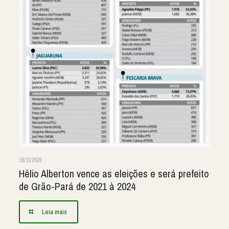
16/11/2020
Hélio Alberton vence as eleições e será prefeito
de Grão-Pará de 2021 à 2024
Leia mais