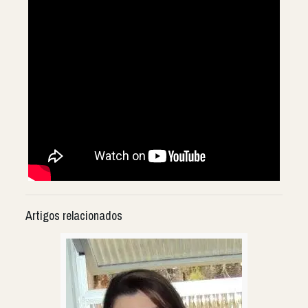
Artigos relacionados