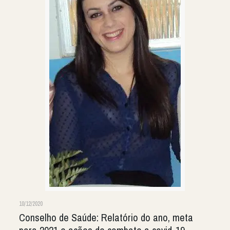
10/12/2020
Conselho de Saúde: Relatório do ano, meta