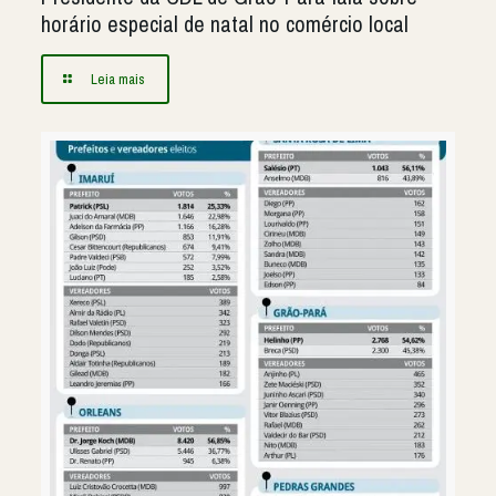
horário especial de natal no comércio local
Leia mais