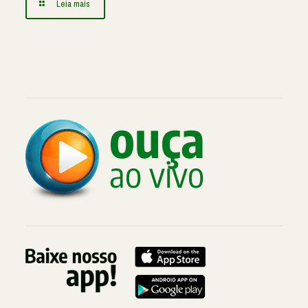
Leia mais