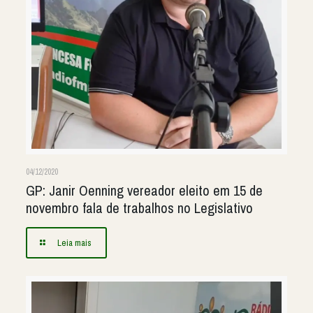
04/12/2020
GP: Janir Oenning vereador eleito em 15 de
novembro fala de trabalhos no Legislativo
Leia mais