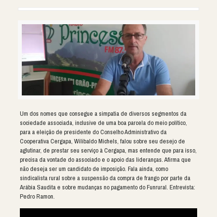
Um dos nomes que consegue a simpatia de diversos segmentos da
sociedade associada, inclusive de uma boa parcela do meio político,
para a eleição de presidente do Conselho Administrativo da
Cooperativa Cergapa, Wilibaldo Michels, falou sobre seu desejo de
aglutinar, de prestar seu serviço à Cergapa, mas entende que para isso,
precisa da vontade do associado e o apoio das lideranças. Afirma que
não deseja ser um candidato de imposição. Fala ainda, como
sindicalista rural sobre a suspensão da compra de frango por parte da
Arábia Saudita e sobre mudanças no pagamento do Funrural. Entrevista:
Pedro Ramon.