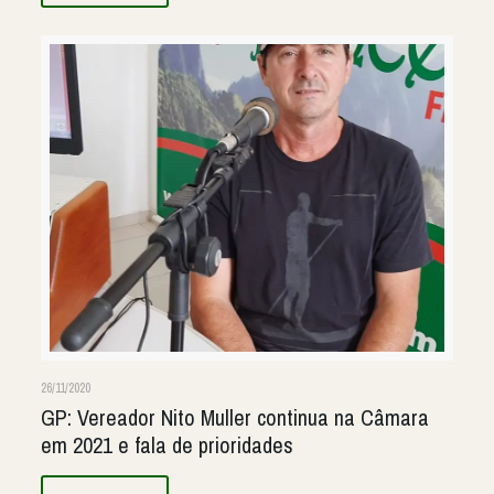
26/11/2020
GP: Vereador Nito Muller continua na Câmara
em 2021 e fala de prioridades