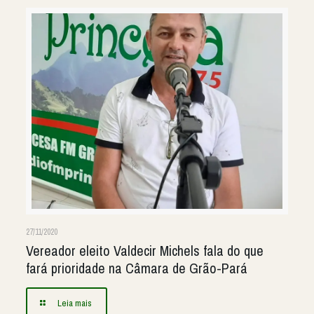
27/11/2020
Vereador eleito Valdecir Michels fala do que
fará prioridade na Câmara de Grão-Pará
Leia mais