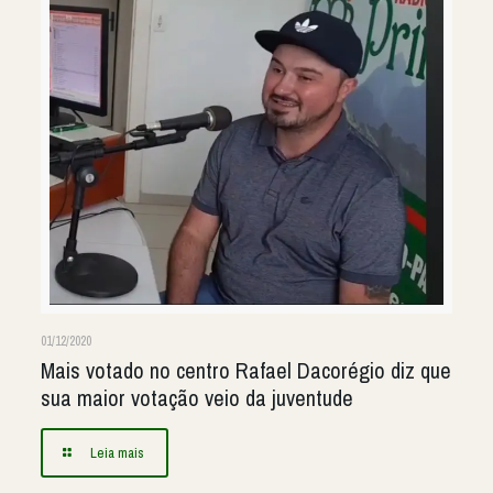
01/12/2020
Mais votado no centro Rafael Dacorégio diz que
sua maior votação veio da juventude
Leia mais