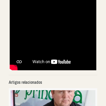
Artigos relacionados